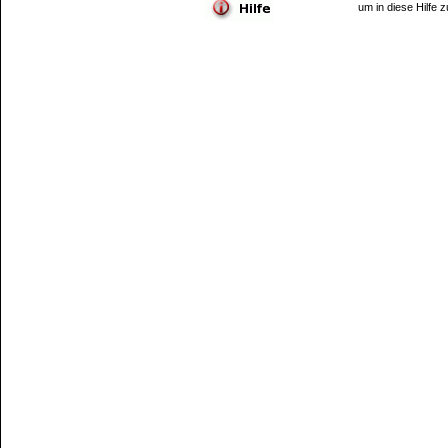
um in diese Hilfe 